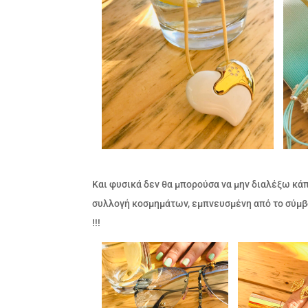
Και φυσικά δεν θα μπορούσα να μην διαλέξω κά
συλλογή κοσμημάτων, εμπνευσμένη από το σύμβο
!!!