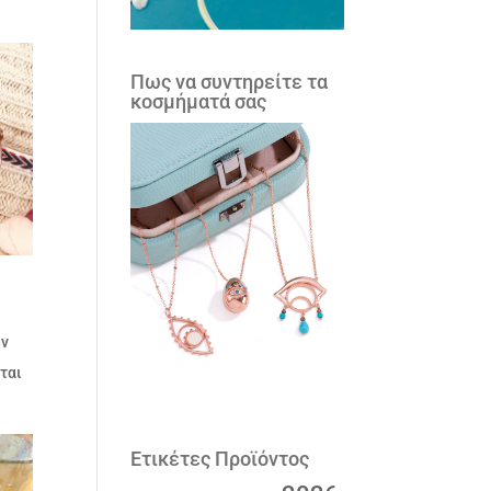
Πως να συντηρείτε τα
κοσμήματά σας
ην
νται
Ετικέτες Προϊόντος