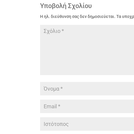
Υποβολή Σχολίου
Η ηλ. διεύθυνση σας δεν δημοσιεύεται.
Τα υποχ