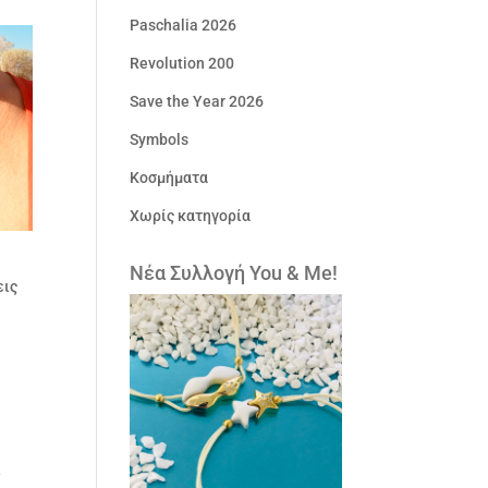
Paschalia 2026
Revolution 200
Save the Year 2026
Symbols
Κοσμήματα
Χωρίς κατηγορία
Νέα Συλλογή You & Me!
εις
ι