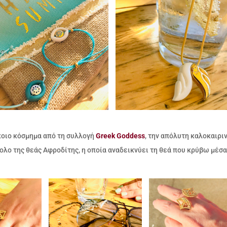
ποιο κόσμημα από τη συλλογή
Greek Goddess
, την απόλυτη καλοκαιρι
λο της θεάς Αφροδίτης, η οποία αναδεικνύει τη θεά που κρύβω μέσα