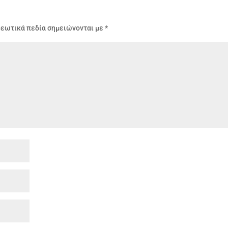
ρεωτικά πεδία σημειώνονται με
*