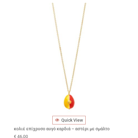
Quick View
κολιέ επίχρυσο αυγό καρδιά – αστέρι με σμάλτο
€
46,00