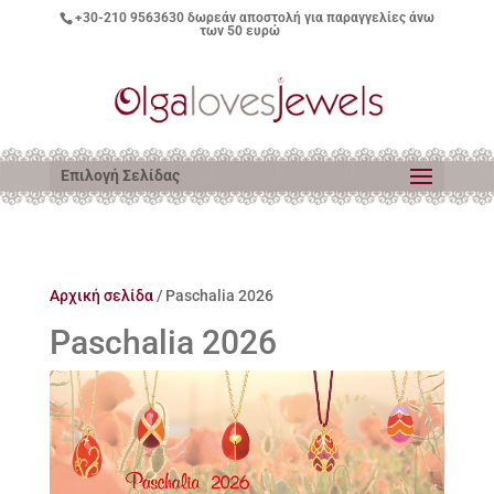
+30-210 9563630
δωρεάν αποστολή για παραγγελίες άνω
των 50 ευρώ
Επιλογή Σελίδας
Αρχική σελίδα
/ Paschalia 2026
Paschalia 2026