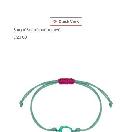
Quick View
βραχιόλι από ασήμι αυγό
€
28,00