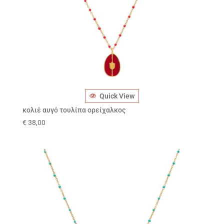
Quick View
κολιέ αυγό τουλίπα ορείχαλκος
€
38,00