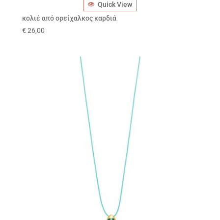
Quick View
κολιέ από ορείχαλκος καρδιά
€
26,00