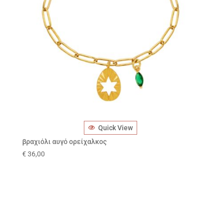
Quick View
βραχιόλι αυγό ορείχαλκος
€
36,00