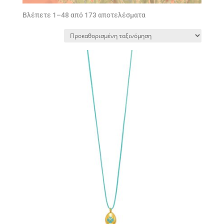
Βλέπετε 1–48 από 173 αποτελέσματα