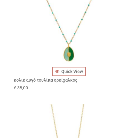
Quick View
κολιέ αυγό τουλίπα ορείχαλκος
€
38,00