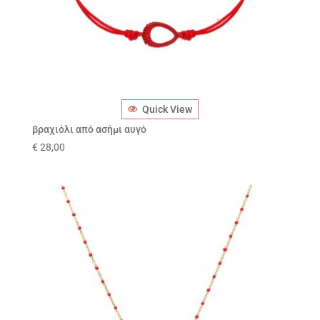
Quick View
βραχιόλι από ασήμι αυγό
€
28,00