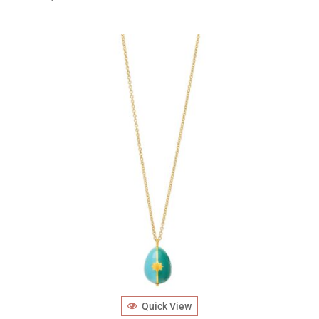
Quick View