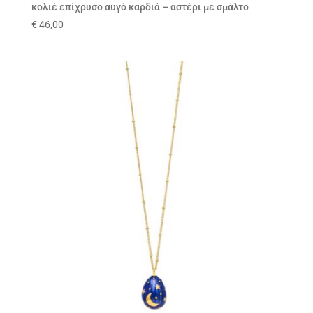
κολιέ επίχρυσο αυγό καρδιά – αστέρι με σμάλτο
€
46,00