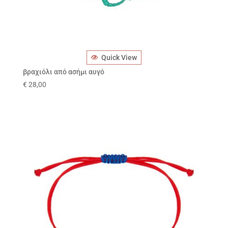
Quick View
βραχιόλι από ασήμι αυγό
€
28,00