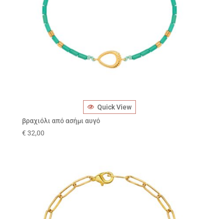
Quick View
βραχιόλι από ασήμι αυγό
€
32,00