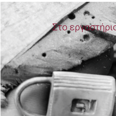
Στο εργαστήρι