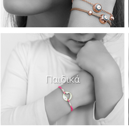
Παιδικά