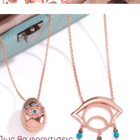
Πως θα φροντισεις