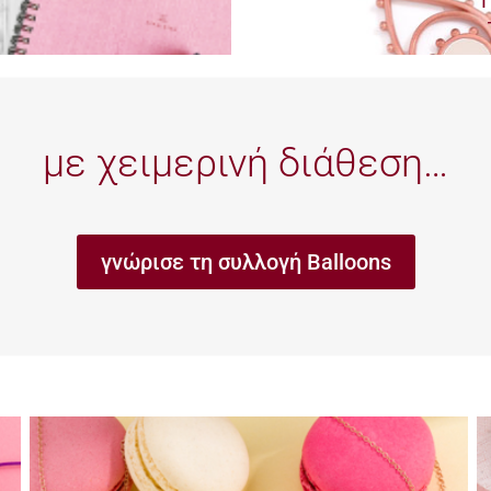
με χειμερινή διάθεση…
γνώρισε τη συλλογή Balloons