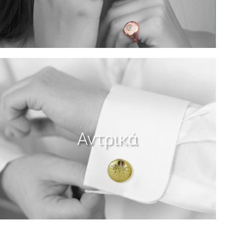
Αντρικά