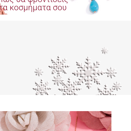
τα κοσμήματα σου