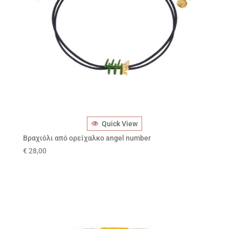
Quick View
Βραχιόλι από ορείχαλκο angel number
€
28,00