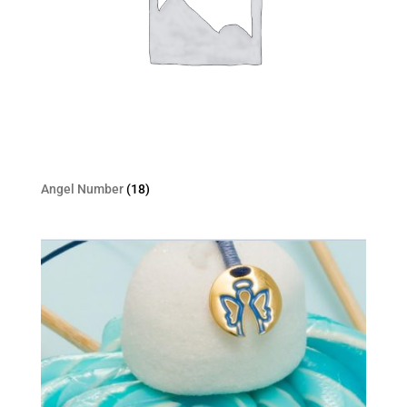
Angel Number
(18)