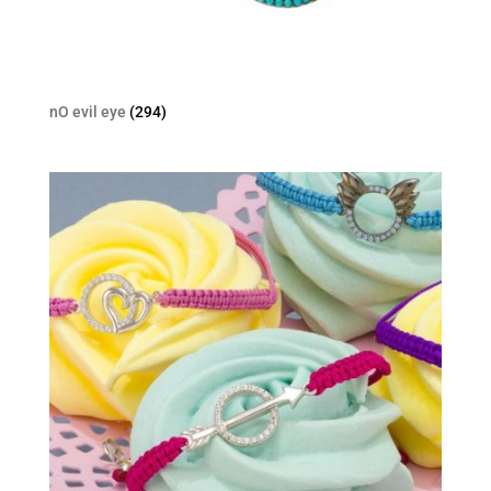
nO evil eye
(294)