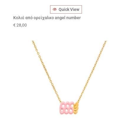
Quick View
Κολιέ από ορείχαλκο angel number
€
28,00