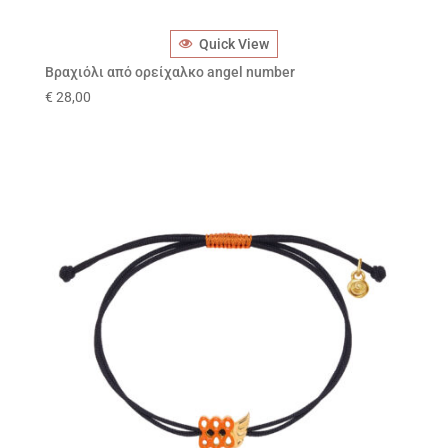
Quick View
Βραχιόλι από ορείχαλκο angel number
€
28,00