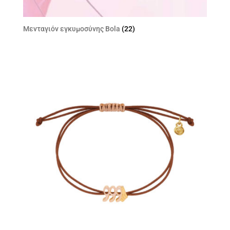
Μενταγιόν εγκυμοσύνης Bola
(22)