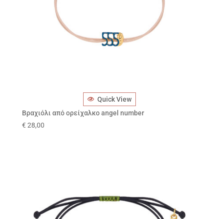
Quick View
Βραχιόλι από ορείχαλκο angel number
€
28,00