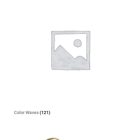
Color Waves
(121)