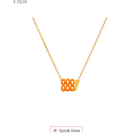
€
28,00
Quick View