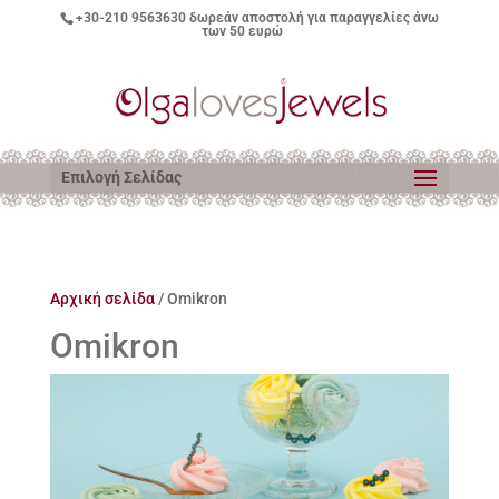
+30-210 9563630
δωρεάν αποστολή για παραγγελίες άνω
των 50 ευρώ
Επιλογή Σελίδας
Αρχική σελίδα
/ Omikron
Omikron