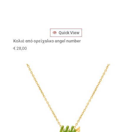
Quick View
Κολιέ από ορείχαλκο angel number
€
28,00