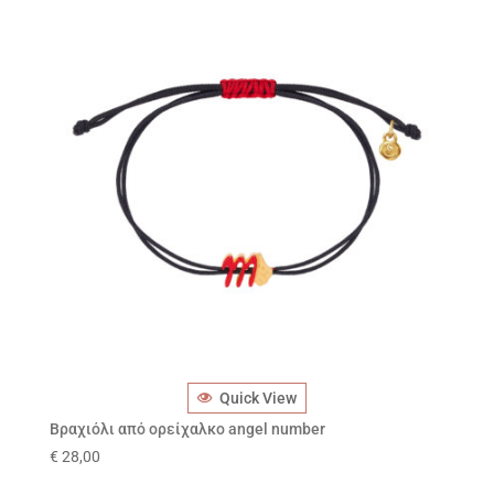
Quick View
Βραχιόλι από ορείχαλκο angel number
€
28,00