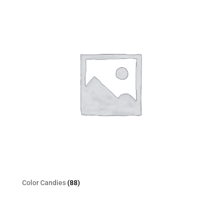
Color Candies
(88)