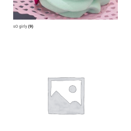
sO girly
(9)