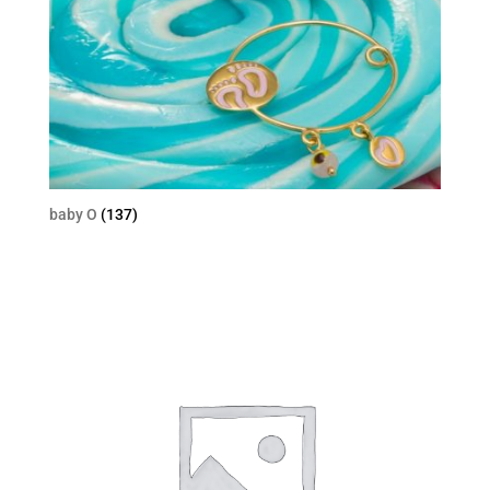
baby O
(137)