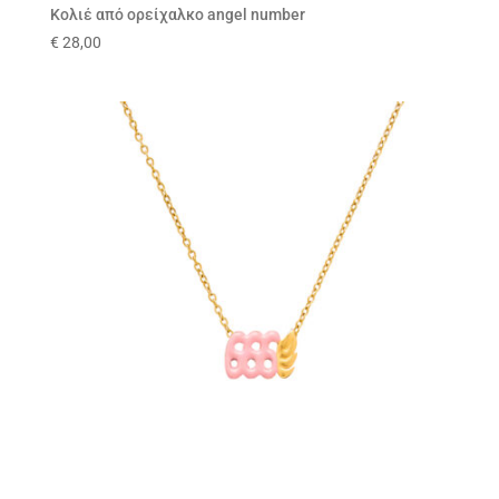
Κολιέ από ορείχαλκο angel number
€
28,00