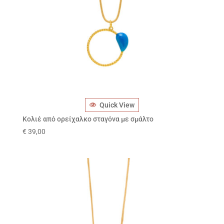
Quick View
Κολιέ από ορείχαλκο σταγόνα με σμάλτο
€
39,00