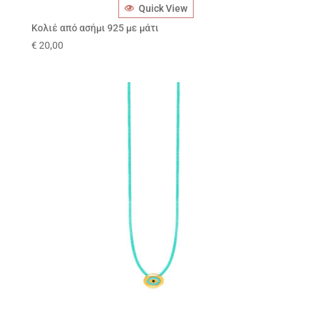
Quick View
Κολιέ από ασήμι 925 με μάτι
€
20,00