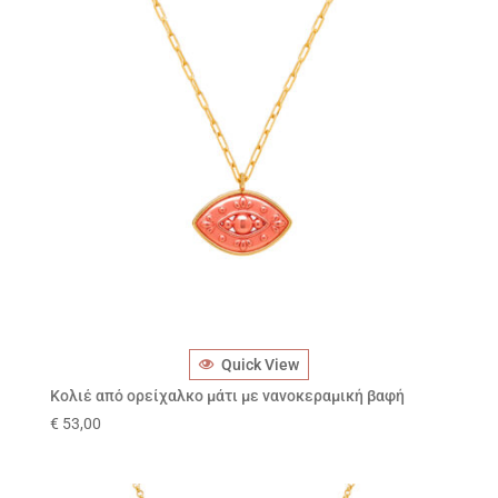
Quick View
Κολιέ από ορείχαλκο μάτι με νανοκεραμική βαφή
€
53,00