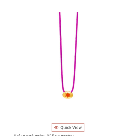
Quick View