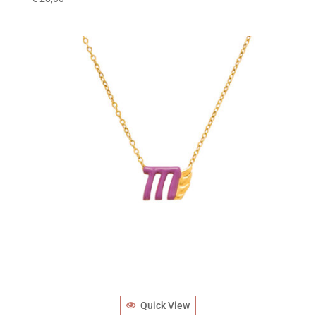
Quick View