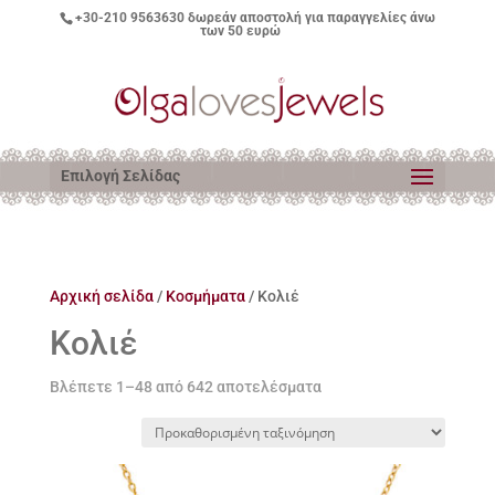
+30-210 9563630
δωρεάν αποστολή για παραγγελίες άνω
των 50 ευρώ
Επιλογή Σελίδας
Αρχική σελίδα
/
Κοσμήματα
/ Κολιέ
Κολιέ
Βλέπετε 1–48 από 642 αποτελέσματα