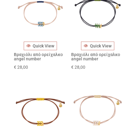
Quick View
Quick View
Βραχιόλι από ορείχαλκο
Βραχιόλι από ορείχαλκο
angel number
angel number
€
28,00
€
28,00