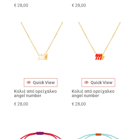
€
28,00
€
28,00
Quick View
Quick View
Κολιέ από ορείχαλκο
Κολιέ από ορείχαλκο
angel number
angel number
€
28,00
€
28,00