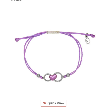
Quick View