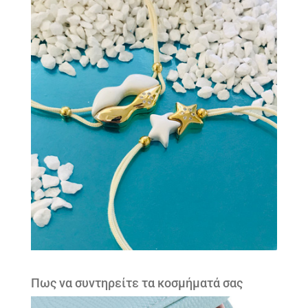
Πως να συντηρείτε τα κοσμήματά σας