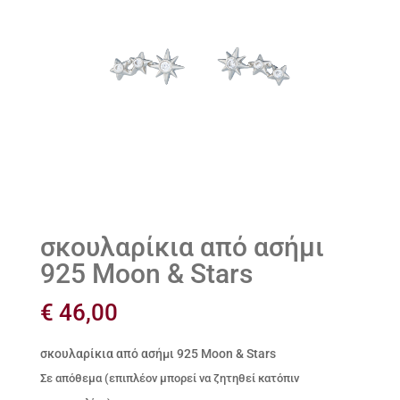
σκουλαρίκια από ασήμι
925 Moon & Stars
€
46,00
σκουλαρίκια από ασήμι 925 Moon & Stars
Σε απόθεμα (επιπλέον μπορεί να ζητηθεί κατόπιν