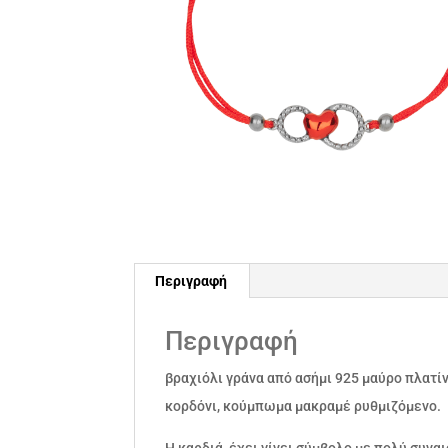
Περιγραφή
Περιγραφή
βραχιόλι γράνα από ασήμι 925 μαύρο πλατί
κορδόνι, κούμπωμα μακραμέ ρυθμιζόμενο.