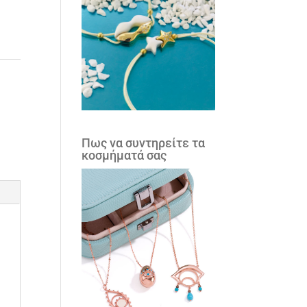
Πως να συντηρείτε τα
κοσμήματά σας