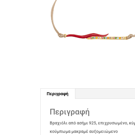
Περιγραφή
Περιγραφή
Βραχιόλι από ασήμι 925, επιχρυσωμένο, κύ
κούμπωμα μακραμέ αυξομειώμενο