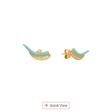
Quick View