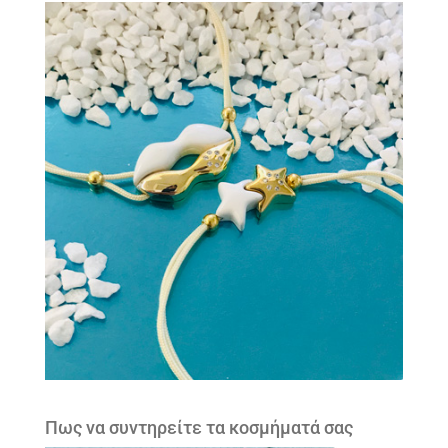
Πως να συντηρείτε τα κοσμήματά σας