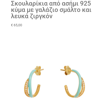
Σκουλαρίκια από ασήμι 925
κύμα με γαλάζιο σμάλτο και
λευκά ζιργκόν
€
65,00