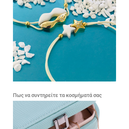
Πως να συντηρείτε τα κοσμήματά σας