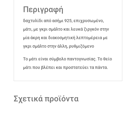
Περιγραφή
δαχτυλίδι από ασήμι 925, επιχρυσωμένο,
μάτι, με γκρι σμάλτο και λευκά ζιργκόν στην
μία άκρη και διακοσμητική λεπτομέρεια με
γκρι σμάλτο στην άλλη, ρυθμιζόμενο
Το μάτι είναι σύμβολο παντογνωσίας. Το θείο
μάτι που βλέπει και προστατεύει τα πάντα.
Σχετικά προϊόντα