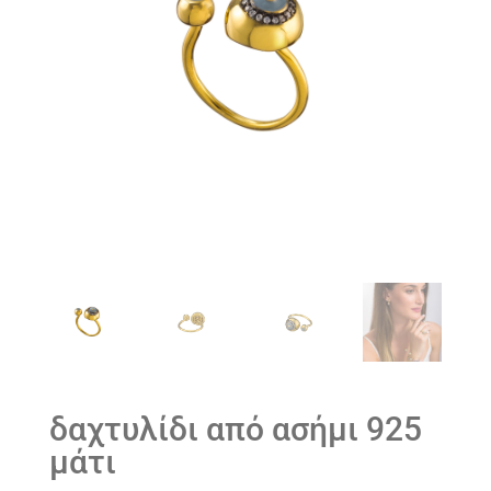
δαχτυλίδι από ασήμι 925
μάτι