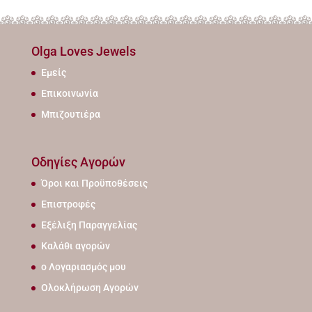
Olga Loves Jewels
Εμείς
Επικοινωνία
Μπιζουτιέρα
Οδηγίες Αγορών
Όροι και Προϋποθέσεις
Επιστροφές
Εξέλιξη Παραγγελίας
Καλάθι αγορών
ο Λογαριασμός μου
Ολοκλήρωση Αγορών