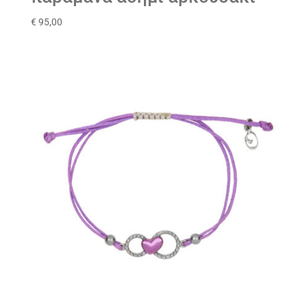
€
95,00