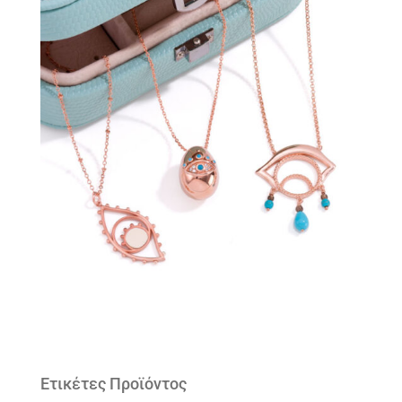
Ετικέτες Προϊόντος