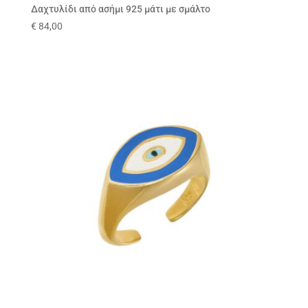
Δαχτυλίδι από ασήμι 925 μάτι με σμάλτο
€
84,00