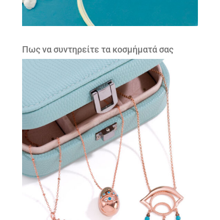
Πως να συντηρείτε τα κοσμήματά σας