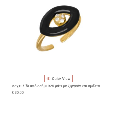
Quick View
Δαχτυλίδι από ασήμι 925 μάτι με ζιργκόν και σμάλτο
€
80,00