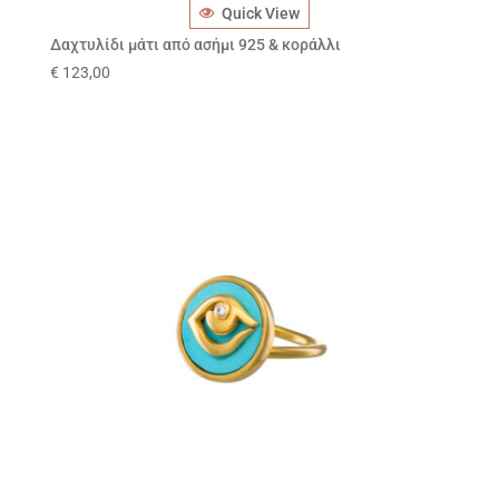
Quick View
Δαχτυλίδι μάτι από ασήμι 925 & κοράλλι
€
123,00