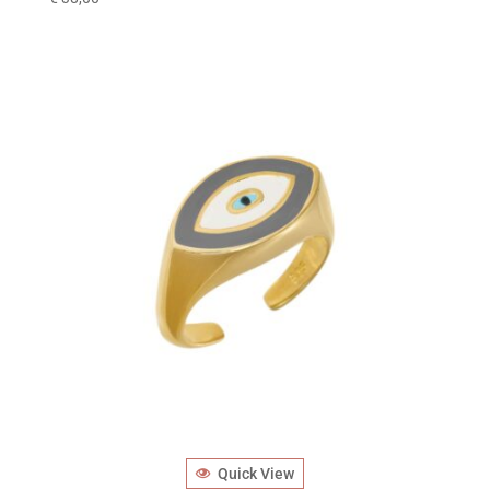
Quick View