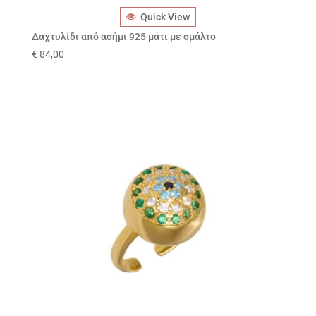
Quick View
Δαχτυλίδι από ασήμι 925 μάτι με σμάλτο
€
84,00