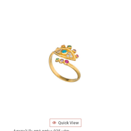
Quick View