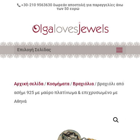
+30-210 9563630
δωρεάν αποστολή για παραγγελίες άνω
των 50 ευρώ
Επιλογή Σελίδας
Αρχική σελίδα
/
Κοσμήματα
/
Βραχιόλια
/ βραχιόλι από
ασήμι 925 με μαύρο πλατίνωμα & επιχρυσωμένο με
Αθηνά