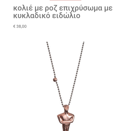
κολιέ με ροζ επιχρύσωμα με
κυκλαδικό ειδώλιο
€
38,00