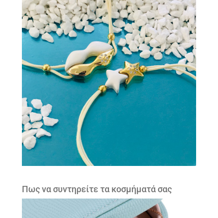
Πως να συντηρείτε τα κοσμήματά σας