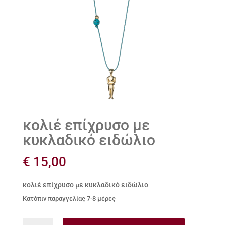
κολιέ επίχρυσο με
κυκλαδικό ειδώλιο
€
15,00
κολιέ επίχρυσο με κυκλαδικό ειδώλιο
Κατόπιν παραγγελίας 7-8 μέρες
κολιέ