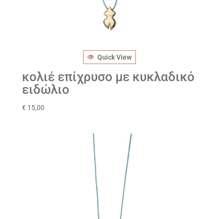
Quick View
κολιέ επίχρυσο με κυκλαδικό
ειδώλιο
€
15,00