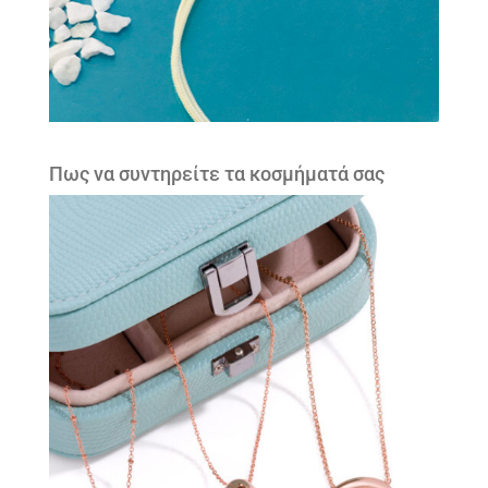
Πως να συντηρείτε τα κοσμήματά σας