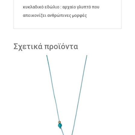
κυκλαδικό εδώλιο : αρχαίο γλυπτό που
απεικονίζει ανθρώπινες μορφές
Σχετικά προϊόντα