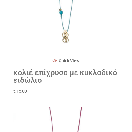
Quick View
κολιέ επίχρυσο με κυκλαδικό
ειδώλιο
€
15,00