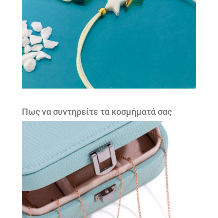
Πως να συντηρείτε τα κοσμήματά σας