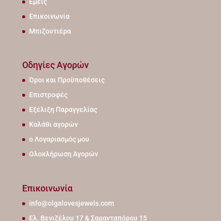
Εμείς
Επικοινωνία
Μπιζουτιέρα
Οδηγίες Αγορών
Όροι και Προϋποθέσεις
Επιστροφές
Εξέλιξη Παραγγελίας
Καλάθι αγορών
ο Λογαριασμός μου
Ολοκλήρωση Αγορών
Επικοινωνία
info@olgalovesjewels.com
Ελ. Βενιζέλου 17 & Σαρανταπόρου 15