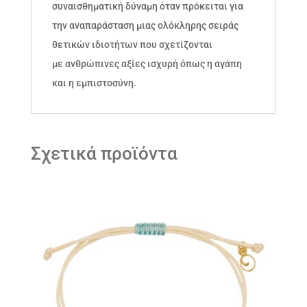
συναισθηματική δύναμη όταν πρόκειται για
την αναπαράσταση μιας ολόκληρης σειράς
θετικών ιδιοτήτων που σχετίζονται
με ανθρώπινες αξίες ισχυρή όπως η αγάπη
και η εμπιστοσύνη.
Σχετικά προϊόντα