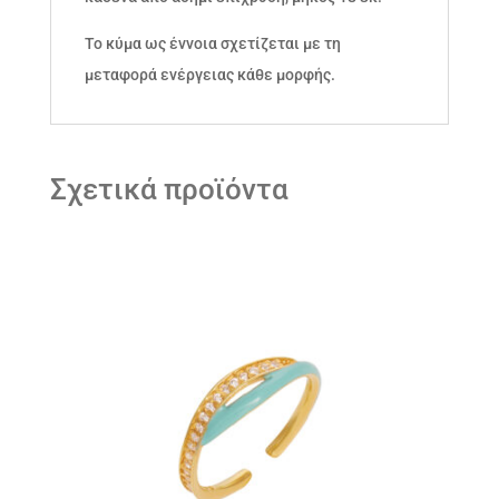
Το κύμα ως έννοια σχετίζεται με τη
μεταφορά ενέργειας κάθε μορφής.
Σχετικά προϊόντα