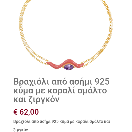
Βραχιόλι από ασήμι 925
κύμα με κοραλί σμάλτο
και ζιργκόν
€
62,00
Βραχιόλι από ασήμι 925 κύμα με κοραλί σμάλτο και
ζιργκόν