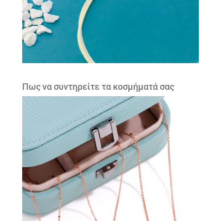
Πως να συντηρείτε τα κοσμήματά σας