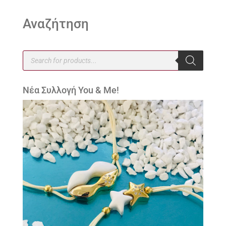
Αναζήτηση
Products
search
Νέα Συλλογή You & Me!