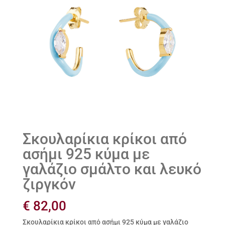
Σκουλαρίκια κρίκοι από
ασήμι 925 κύμα με
γαλάζιο σμάλτο και λευκό
ζιργκόν
€
82,00
Σκουλαρίκια κρίκοι από ασήμι 925 κύμα με γαλάζιο