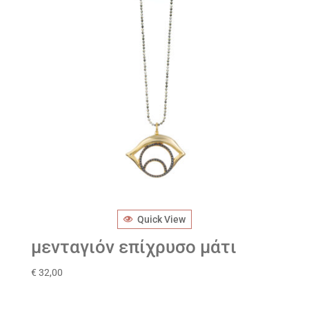
Quick View
μενταγιόν επίχρυσο μάτι
€
32,00