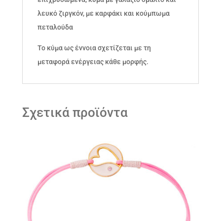
λευκό ζιργκόν, με καρφάκι και κούμπωμα
πεταλούδα
Το κύμα ως έννοια σχετίζεται με τη
μεταφορά ενέργειας κάθε μορφής.
Σχετικά προϊόντα