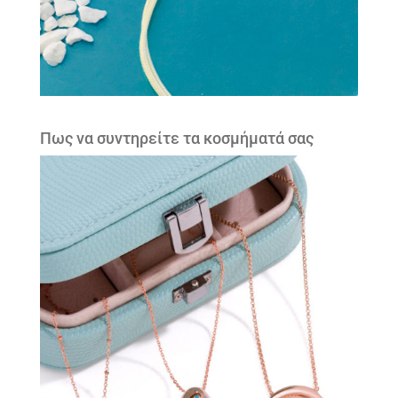
Πως να συντηρείτε τα κοσμήματά σας