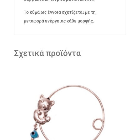
Το κύμα ως έννοια σχετίζεται με τη
μεταφορά ενέργειας κάθε μορφής.
Σχετικά προϊόντα