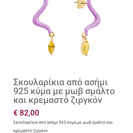
Σκουλαρίκια από ασήμι
925 κύμα με μωβ σμάλτο
και κρεμαστό ζιργκόν
€
82,00
Σκουλαρίκια από ασήμι 925 κύμα με μωβ σμάλτο και
κρεμαστό ζιργκόν