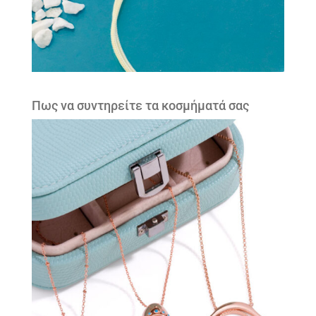
Πως να συντηρείτε τα κοσμήματά σας