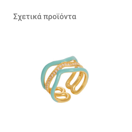
Σχετικά προϊόντα