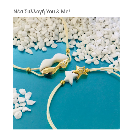
Νέα Συλλογή You & Me!