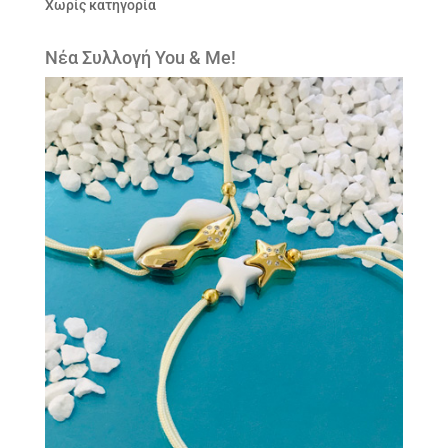
Χωρίς κατηγορία
Νέα Συλλογή You & Me!