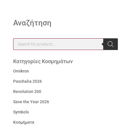
Αναζήτηση
Products
search
Κατηγορίες Κοσμημάτων
Omikron
Paschalia 2026
Revolution 200
Save the Year 2026
Symbols
Κοσμήματα