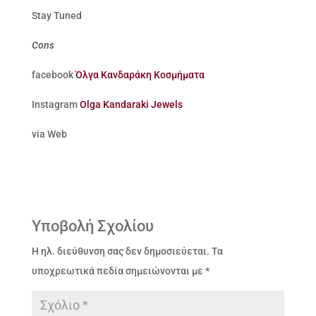
Stay Tuned
Cons
facebook
Όλγα Κανδαράκη Κοσμήματα
Instagram
Olga Kandaraki Jewels
via Web
Υποβολή Σχολίου
Η ηλ. διεύθυνση σας δεν δημοσιεύεται.
Τα
υποχρεωτικά πεδία σημειώνονται με
*