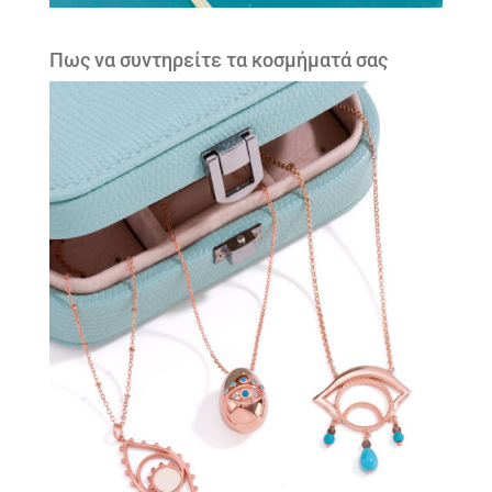
Πως να συντηρείτε τα κοσμήματά σας