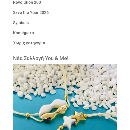
Revolution 200
Save the Year 2026
Symbols
Κοσμήματα
Χωρίς κατηγορία
Νέα Συλλογή You & Me!