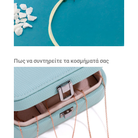
Πως να συντηρείτε τα κοσμήματά σας