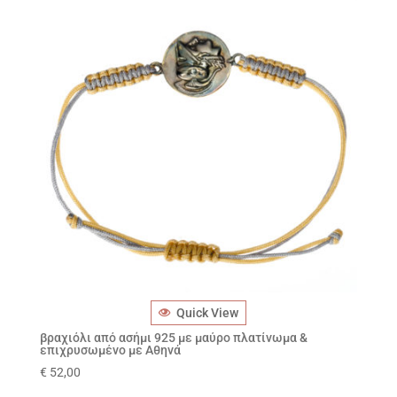
Quick View
βραχιόλι από ασήμι 925 με μαύρο πλατίνωμα &
επιχρυσωμένο με Αθηνά
€
52,00