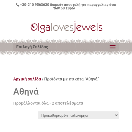
+30-210 9563630
δωρεάν αποστολή για παραγγελίες άνω
των 50 ευρώ
Επιλογή Σελίδας
Αρχική σελίδα
/ Προϊόντα με ετικέτα “Αθηνά”
Αθηνά
Προβάλλονται όλα - 2 αποτελέσματα