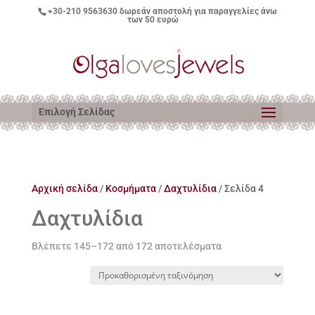
+30-210 9563630
δωρεάν αποστολή για παραγγελίες άνω
των 50 ευρώ
Επιλογή Σελίδας
Αρχική σελίδα
/
Κοσμήματα
/
Δαχτυλίδια
/ Σελίδα 4
Δαχτυλίδια
Βλέπετε 145–172 από 172 αποτελέσματα