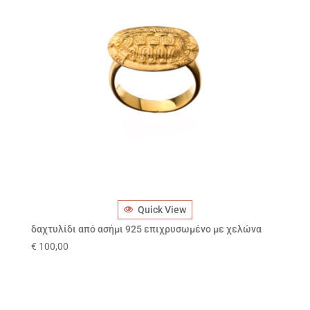
Quick View
δαχτυλίδι από ασήμι 925 επιχρυσωμένο με χελώνα
€
100,00