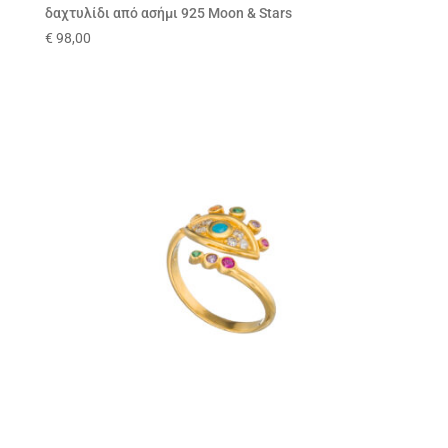
δαχτυλίδι από ασήμι 925 Moon & Stars
€
98,00