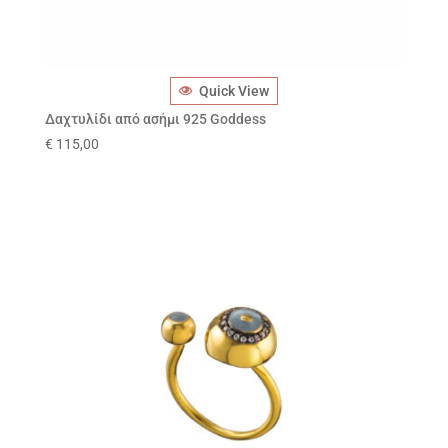
Quick View
Δαχτυλίδι από ασήμι 925 Goddess
€
115,00