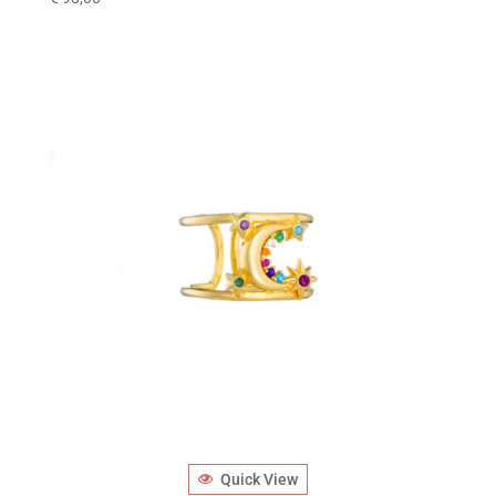
Quick View