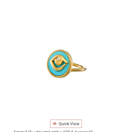
Quick View