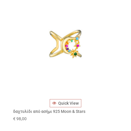
Quick View
δαχτυλίδι από ασήμι 925 Moon & Stars
€
98,00