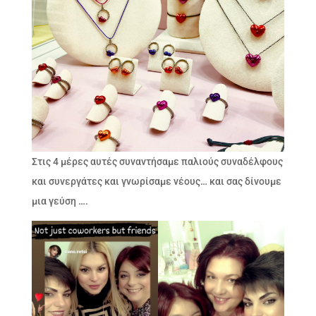
Στις 4 μέρες αυτές συναντήσαμε παλιούς συναδέλφους
και συνεργάτες και γνωρίσαμε νέους… και σας δίνουμε
μια γεύση ….