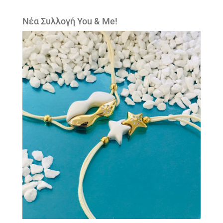
Νέα Συλλογή You & Me!