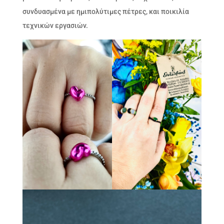
συνδυασμένα με ημιπολύτιμες πέτρες, και ποικιλία
τεχνικών εργασιών.