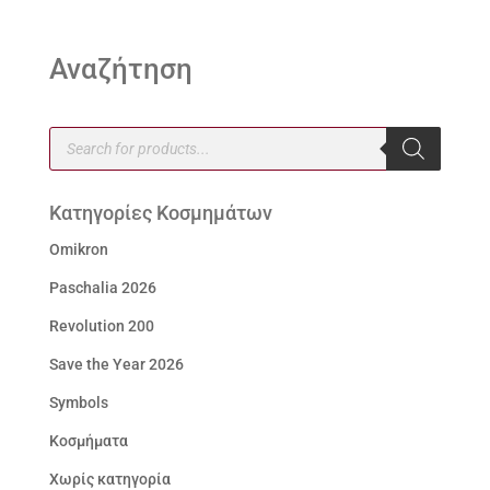
Αναζήτηση
Products
search
Κατηγορίες Κοσμημάτων
Omikron
Paschalia 2026
Revolution 200
Save the Year 2026
Symbols
Κοσμήματα
Χωρίς κατηγορία