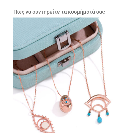
Πως να συντηρείτε τα κοσμήματά σας