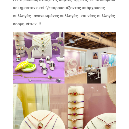
και ήμασταν εκεί 🙂 παρουσιάζοντας υπάρχουσες
συλλογές…ανανεωμένες συλλογές…και νέες συλλογές
κοσμημάτων !!!