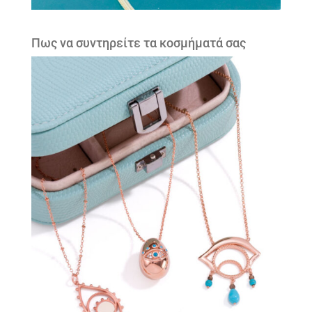
Πως να συντηρείτε τα κοσμήματά σας