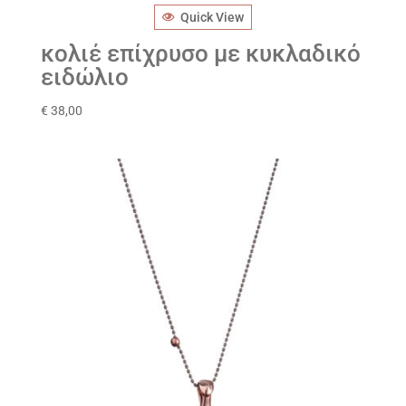
Quick View
κολιέ επίχρυσο με κυκλαδικό
ειδώλιο
€
38,00