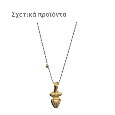
Σχετικά προϊόντα