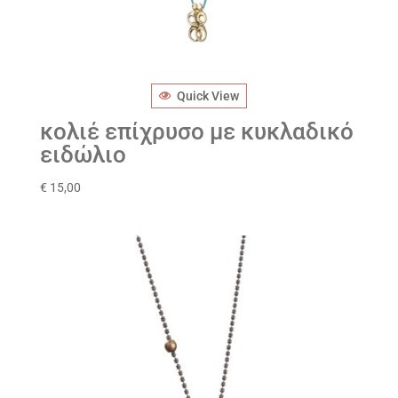
Quick View
κολιέ επίχρυσο με κυκλαδικό
ειδώλιο
€
15,00