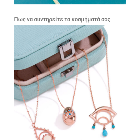
Πως να συντηρείτε τα κοσμήματά σας