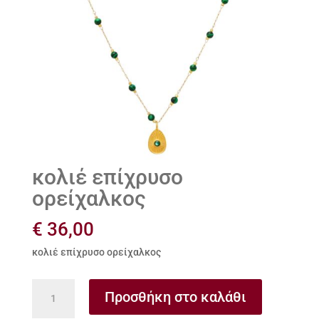
κολιέ επίχρυσο
ορείχαλκος
€
36,00
κολιέ επίχρυσο ορείχαλκος
κολιέ
Προσθήκη στο καλάθι
επίχρυσο