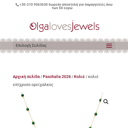
+30-210 9563630
δωρεάν αποστολή για παραγγελίες άνω
των 50 ευρώ
Επιλογή Σελίδας
Αρχική σελίδα
/
Paschalia 2026
/
Κολιέ
/ κολιέ
επίχρυσο ορείχαλκος