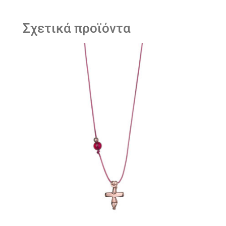
Σχετικά προϊόντα