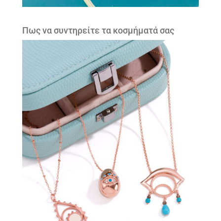
Πως να συντηρείτε τα κοσμήματά σας