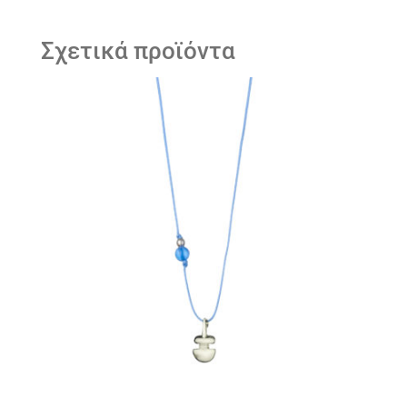
Σχετικά προϊόντα