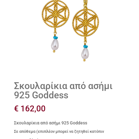
Σκουλαρίκια από ασήμι
925 Goddess
€
162,00
Σκουλαρίκια από ασήμι 925 Goddess
Σε απόθεμα (επιπλέον μπορεί να ζητηθεί κατόπιν