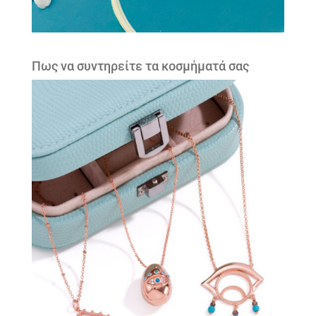
Πως να συντηρείτε τα κοσμήματά σας