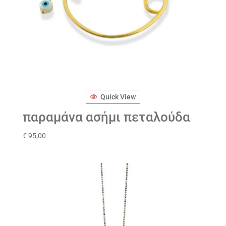
Quick View
παραμάνα ασήμι πεταλούδα
€
95,00