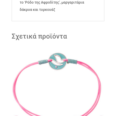
το ‘Ρόδο της Αφροδίτης’, μαργαριτάρια
δάκρυα και τυρκουάζ
Σχετικά προϊόντα