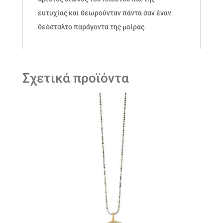
ευτυχίας και θεωρούνταν πάντα σαν έναν
θεόσταλτο παράγοντα της μοίρας.
Σχετικά προϊόντα