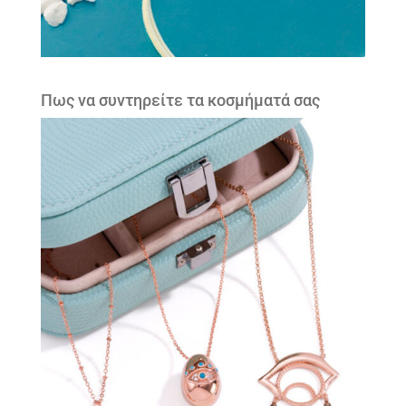
Πως να συντηρείτε τα κοσμήματά σας