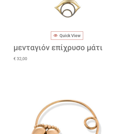
Quick View
μενταγιόν επίχρυσο μάτι
€
32,00