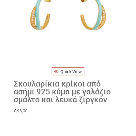
Quick View
Σκουλαρίκια κρίκοι από
ασήμι 925 κύμα με γαλάζιο
σμάλτο και λευκά ζιργκόν
€
98,00