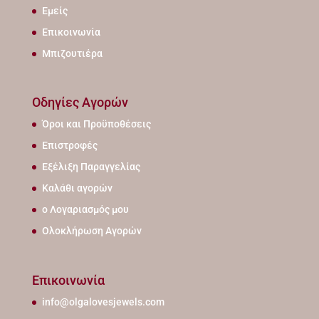
Εμείς
Επικοινωνία
Μπιζουτιέρα
Οδηγίες Αγορών
Όροι και Προϋποθέσεις
Επιστροφές
Εξέλιξη Παραγγελίας
Καλάθι αγορών
ο Λογαριασμός μου
Ολοκλήρωση Αγορών
Επικοινωνία
info@olgalovesjewels.com