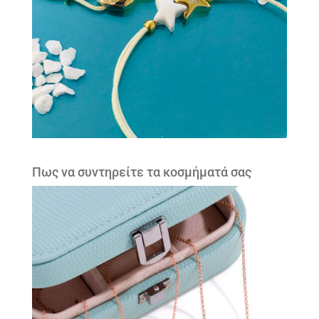
Πως να συντηρείτε τα κοσμήματά σας