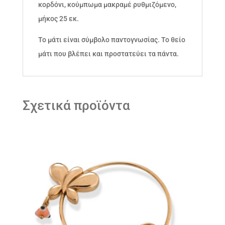
κορδόνι, κούμπωμα μακραμέ ρυθμιζόμενο,
μήκος 25 εκ.
Το μάτι είναι σύμβολο παντογνωσίας. Το θείο
μάτι που βλέπει και προστατεύει τα πάντα.
Σχετικά προϊόντα