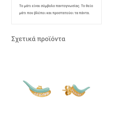
Το μάτι είναι σύμβολο παντογνωσίας. Το θείο
μάτι που βλέπει και προστατεύει τα πάντα.
Σχετικά προϊόντα