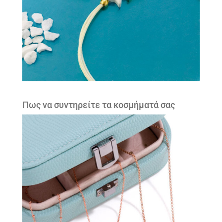
Πως να συντηρείτε τα κοσμήματά σας