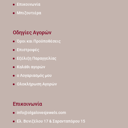
Επικοινωνία
Μπιζουτιέρα
Οδηγίες Αγορών
Όροι και Προϋποθέσεις
Επιστροφές
Εξέλιξη Παραγγελίας
Καλάθι αγορών
ο Λογαριασμός μου
Ολοκλήρωση Αγορών
Επικοινωνία
info@olgalovesjewels.com
Ελ. Βενιζέλου 17 & Σαρανταπόρου 15