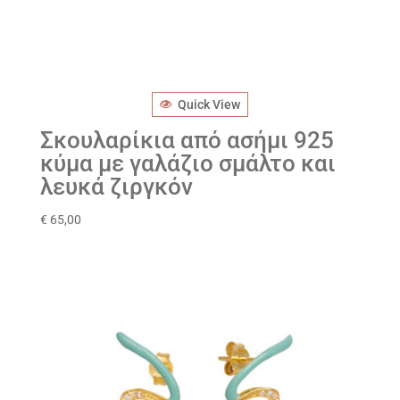
Quick View
Σκουλαρίκια από ασήμι 925
κύμα με γαλάζιο σμάλτο και
λευκά ζιργκόν
€
65,00