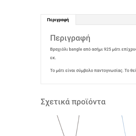
Περιγραφή
Περιγραφή
Βραχιόλι bangle από ασήμι 925 μάτι επίχρυ
εκ.
Το μάτι είναι σύμβολο παντογνωσίας. Το θε
Σχετικά προϊόντα