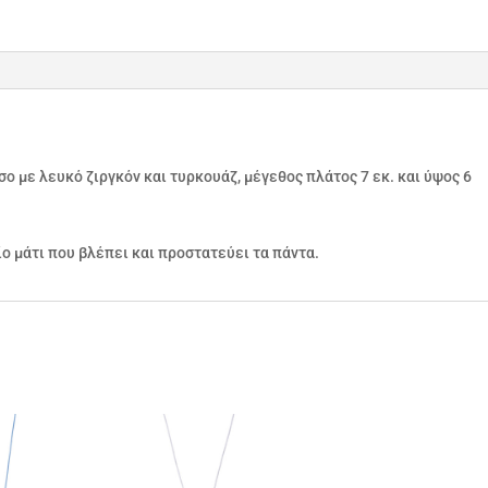
σο με λευκό ζιργκόν και τυρκουάζ, μέγεθος πλάτος 7 εκ. και ύψος 6
ίο μάτι που βλέπει και προστατεύει τα πάντα.