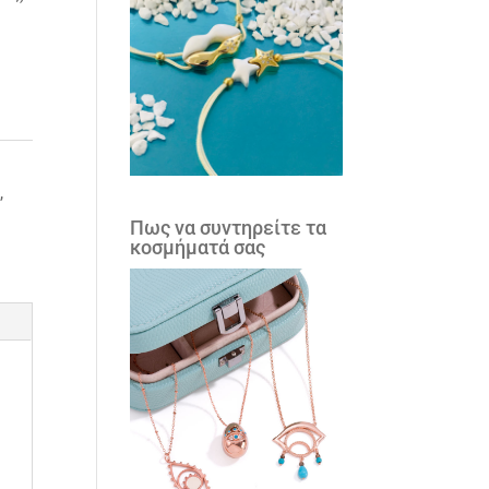
5
,
Πως να συντηρείτε τα
κοσμήματά σας