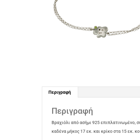
Περιγραφή
Περιγραφή
Βραχιόλι από ασήμι 925 επιπλατινωμένο, σ
καδένα μήκος 17 εκ. και κρίκο στα 15 εκ.