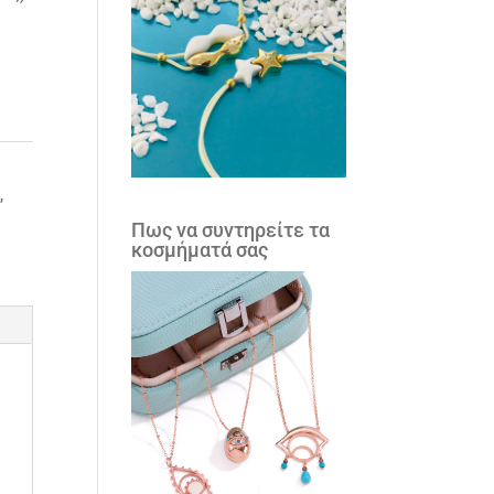
5
,
Πως να συντηρείτε τα
κοσμήματά σας