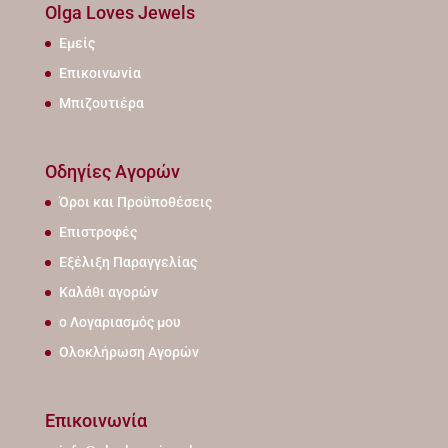
Olga Loves Jewels
Εμείς
Επικοινωνία
Μπιζουτιέρα
Οδηγίες Αγορών
Όροι και Προϋποθέσεις
Επιστροφές
Εξέλιξη Παραγγελίας
Καλάθι αγορών
ο Λογαριασμός μου
Ολοκλήρωση Αγορών
Επικοινωνία