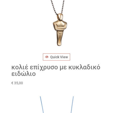
Quick View
κολιέ επίχρυσο με κυκλαδικό
ειδώλιο
€
35,00