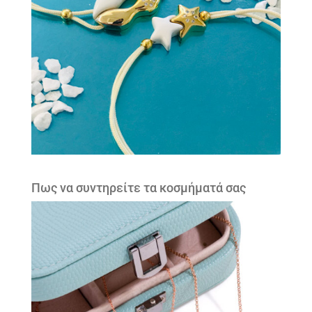
Πως να συντηρείτε τα κοσμήματά σας