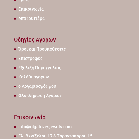
Επικοινωνία
Μπιζουτιέρα
Οδηγίες Αγορών
Όροι και Προϋποθέσεις
Επιστροφές
Εξέλιξη Παραγγελίας
Καλάθι αγορών
ο Λογαριασμός μου
Ολοκλήρωση Αγορών
Επικοινωνία
info@olgalovesjewels.com
Ελ. Βενιζέλου 17 & Σαρανταπόρου 15