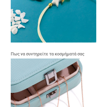
Πως να συντηρείτε τα κοσμήματά σας