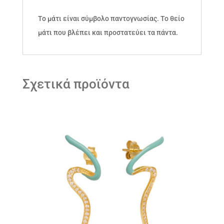
Το μάτι είναι σύμβολο παντογνωσίας. Το θείο
μάτι που βλέπει και προστατεύει τα πάντα.
Σχετικά προϊόντα