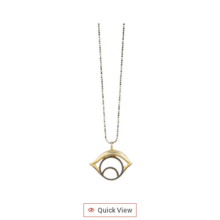
Quick View