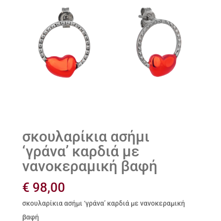
σκουλαρίκια ασήμι
‘γράνα’ καρδιά με
νανοκεραμική βαφή
€
98,00
σκουλαρίκια ασήμι ‘γράνα’ καρδιά με νανοκεραμική
βαφή