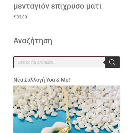
μενταγιόν επίχρυσο μάτι
€
32,00
Αναζήτηση
Products
search
Νέα Συλλογή You & Me!