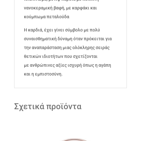
νανοκεραμική βαφή, με καρφάκι και
κούμπωμα πεταλούδα
Η καρδιά, έχει γίνει σύμβολο με πολύ
συναισθηματική δύναμη όταν πρόκειται για
την αναπαράσταση μιας ολόκληρης σειράς
θετικών ιδιοτήτων που σχετίζονται
με ανθρώπινες αξίες ισχυρή όπως η αγάπη
και η εμπιστοσύνη.
Σχετικά προϊόντα