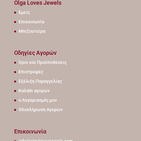
Olga Loves Jewels
Εμείς
Επικοινωνία
Μπιζουτιέρα
Οδηγίες Αγορών
Όροι και Προϋποθέσεις
Επιστροφές
Εξέλιξη Παραγγελίας
Καλάθι αγορών
ο Λογαριασμός μου
Ολοκλήρωση Αγορών
Επικοινωνία
info@olgalovesjewels.com