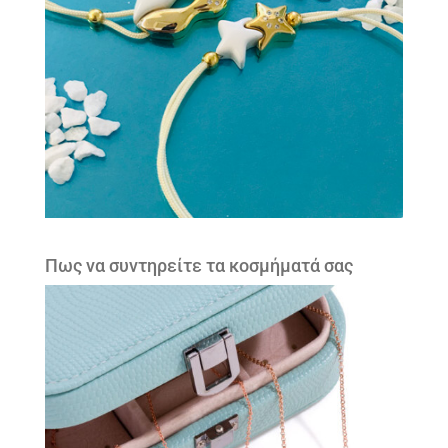
Πως να συντηρείτε τα κοσμήματά σας