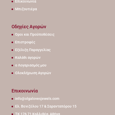
Επικοινωνία
Μπιζουτιέρα
Οδηγίες Αγορών
Όροι και Προϋποθέσεις
Επιστροφές
Εξέλιξη Παραγγελίας
Καλάθι αγορών
ο Λογαριασμός μου
Ολοκλήρωση Αγορών
Επικοινωνία
info@olgalovesjewels.com
Ελ. Βενιζέλου 17 & Σαρανταπόρου 15
ΤΚ 176 71 Καλλιθέα, Αθήνα