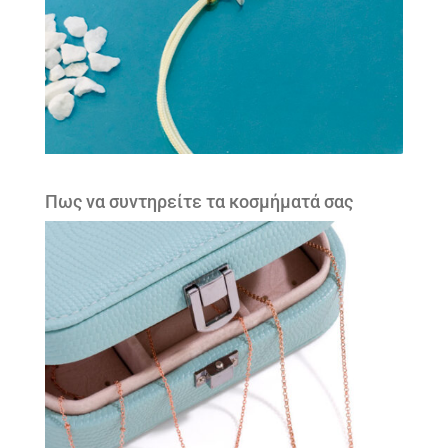
Πως να συντηρείτε τα κοσμήματά σας