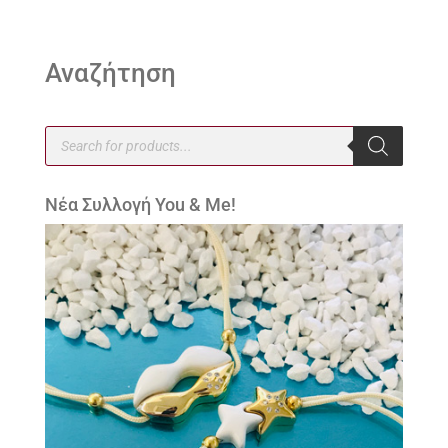
Αναζήτηση
Products
search
Νέα Συλλογή You & Me!