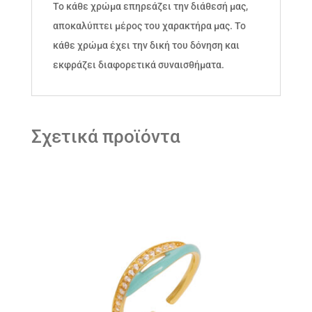
Το κάθε χρώμα επηρεάζει την διάθεσή μας,
αποκαλύπτει μέρος του χαρακτήρα μας. Το
κάθε χρώμα έχει την δική του δόνηση και
εκφράζει διαφορετικά συναισθήματα.
Σχετικά προϊόντα