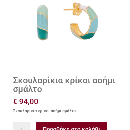
Σκουλαρίκια κρίκοι ασήμι
σμάλτο
€
94,00
Σκουλαρίκια κρίκοι ασήμι σμάλτο
Σκουλαρίκια
Προσθήκη στο καλάθι