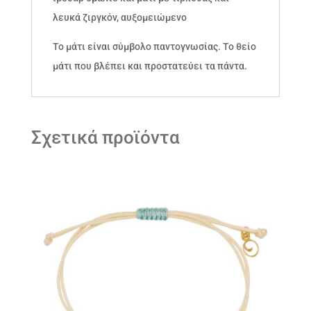
λευκά ζιργκόν, αυξομειώμενο
Το μάτι είναι σύμβολο παντογνωσίας. Το θείο
μάτι που βλέπει και προστατεύει τα πάντα.
Σχετικά προϊόντα