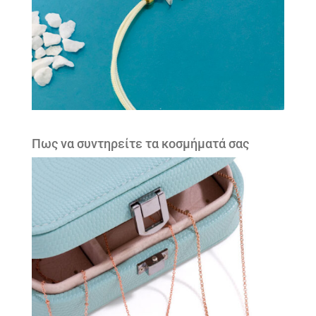
Πως να συντηρείτε τα κοσμήματά σας