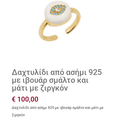
Δαχτυλίδι από ασήμι 925
με ιβουάρ σμάλτο και
μάτι με ζιργκόν
€
100,00
Δαχτυλίδι από ασήμι 925 με ιβουάρ σμάλτο και μάτι με
ζιργκόν