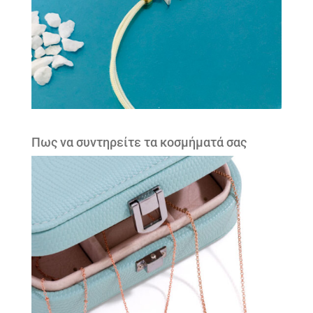
Πως να συντηρείτε τα κοσμήματά σας