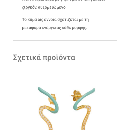
ζιργκόν, αυξομειώμενο
Το κύμα ως έννοια σχετίζεται με τη
μεταφορά ενέργειας κάθε μορφής.
Σχετικά προϊόντα