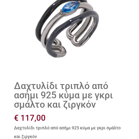
Δαχτυλίδι τριπλό από
ασήμι 925 κύμα με γκρι
σμάλτο και ζιργκόν
€
117,00
Δαχτυλίδι τριπλό από ασήμι 925 κύμα με γκρι σμάλτο
και ζιργκόν