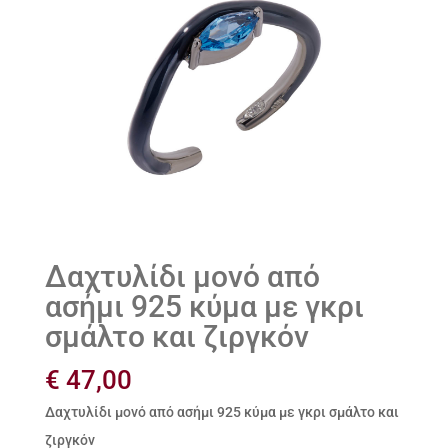
Δαχτυλίδι μονό από
ασήμι 925 κύμα με γκρι
σμάλτο και ζιργκόν
€
47,00
Δαχτυλίδι μονό από ασήμι 925 κύμα με γκρι σμάλτο και
ζιργκόν