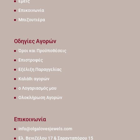
Εμείς
Επικοινωνία
Μπιζουτιέρα
Οδηγίες Αγορών
Όροι και Προϋποθέσεις
Επιστροφές
Εξέλιξη Παραγγελίας
Καλάθι αγορών
ο Λογαριασμός μου
Ολοκλήρωση Αγορών
Επικοινωνία
info@olgalovesjewels.com
Ελ. Βενιζέλου 17 & Σαρανταπόρου 15