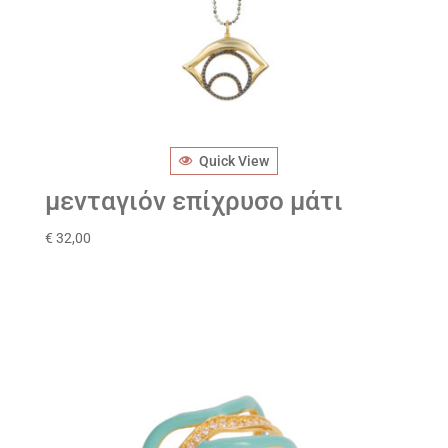
Quick View
μενταγιόν επίχρυσο μάτι
€
32,00