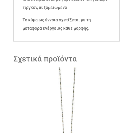
ζιργκόν, αυξομειώμενο
Το κύμα ως έννοια σχετίζεται με τη
μεταφορά ενέργειας κάθε μορφής.
Σχετικά προϊόντα