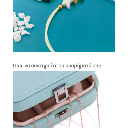
Πως να συντηρείτε τα κοσμήματά σας