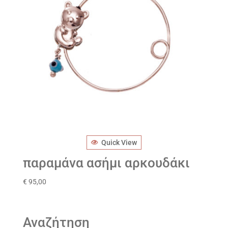
Quick View
παραμάνα ασήμι αρκουδάκι
€
95,00
Αναζήτηση