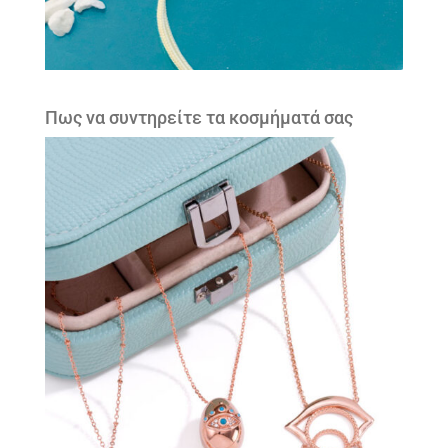
Πως να συντηρείτε τα κοσμήματά σας