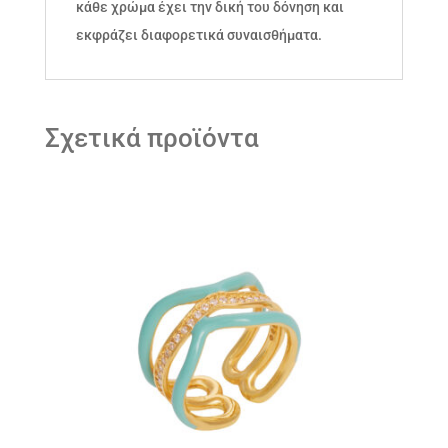
κάθε χρώμα έχει την δική του δόνηση και
εκφράζει διαφορετικά συναισθήματα.
Σχετικά προϊόντα