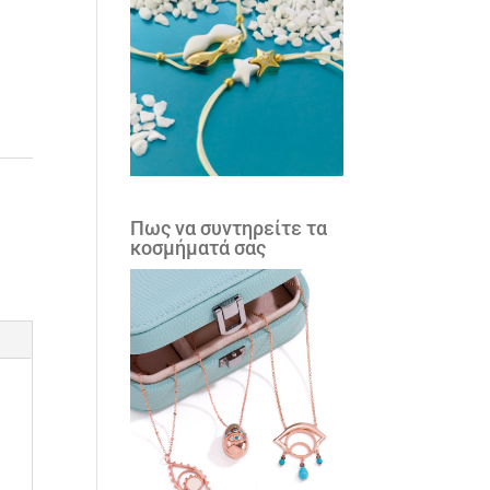
Πως να συντηρείτε τα
κοσμήματά σας