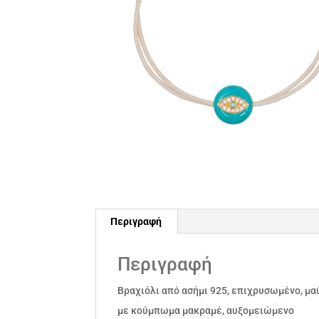
Περιγραφή
Περιγραφή
Βραχιόλι από ασήμι 925, επιχρυσωμένο, μαύ
με κούμπωμα μακραμέ, αυξομειώμενο