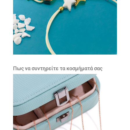
Πως να συντηρείτε τα κοσμήματά σας