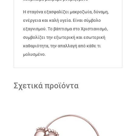
Η σταγόνα εξασφαλίζει μακροζωία, δύναμη,
ενέργεια και καλή υγεία. Είναι σύμβολο
εξαγνισμού. Το βάπτισμα στο Χριστιανισμό,
συμβολίζει την εξωτερική και εσωτερική
καθαριότητα, την απαλλαγή από κάθε τι
μολυσμένο.
Σχετικά προϊόντα