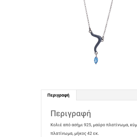
Περιγραφή
Περιγραφή
Κολιέ από ασήμι 925, μαύρο πλατίνωμα, κύμ
πλατίνωμα, μήκος 42 εκ.