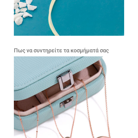
Πως να συντηρείτε τα κοσμήματά σας