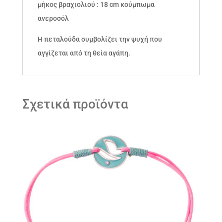
μήκος βραχιολιού : 18 cm κούμπωμα
ανεροσόλ
Η πεταλούδα συμβολίζει την ψυχή που
αγγίζεται από τη θεία αγάπη.
Σχετικά προϊόντα