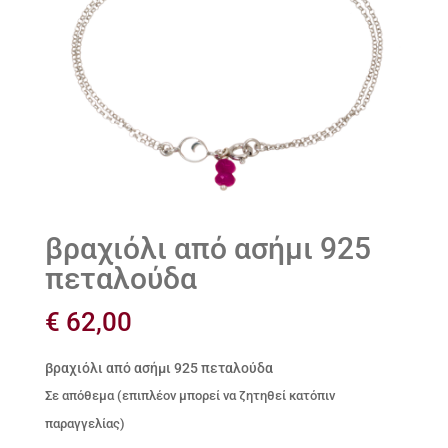
βραχιόλι από ασήμι 925
πεταλούδα
€
62,00
βραχιόλι από ασήμι 925 πεταλούδα
Σε απόθεμα (επιπλέον μπορεί να ζητηθεί κατόπιν
παραγγελίας)