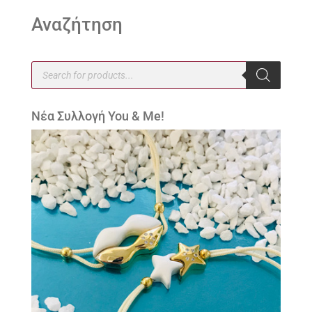
Αναζήτηση
Products
search
Νέα Συλλογή You & Me!