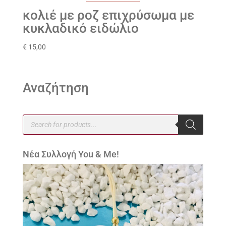
κολιέ με ροζ επιχρύσωμα με
κυκλαδικό ειδώλιο
€
15,00
Αναζήτηση
Products
search
Νέα Συλλογή You & Me!