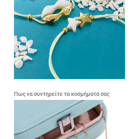
Πως να συντηρείτε τα κοσμήματά σας