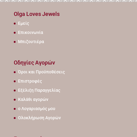
Olga Loves Jewels
Εμείς
Επικοινωνία
Μπιζουτιέρα
Οδηγίες Αγορών
Όροι και Προϋποθέσεις
Επιστροφές
Εξέλιξη Παραγγελίας
Καλάθι αγορών
ο Λογαριασμός μου
Ολοκλήρωση Αγορών