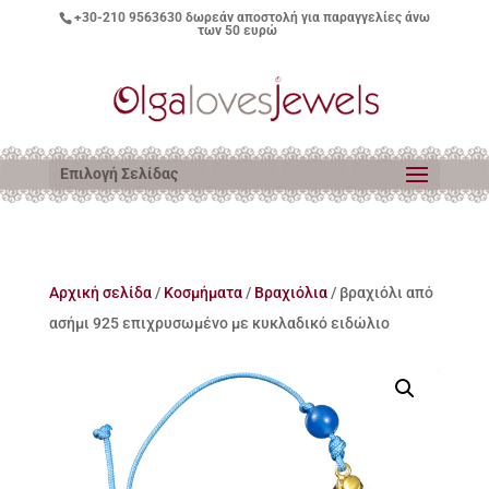
+30-210 9563630
δωρεάν αποστολή για παραγγελίες άνω
των 50 ευρώ
Επιλογή Σελίδας
Αρχική σελίδα
/
Κοσμήματα
/
Βραχιόλια
/ βραχιόλι από
ασήμι 925 επιχρυσωμένο με κυκλαδικό ειδώλιο