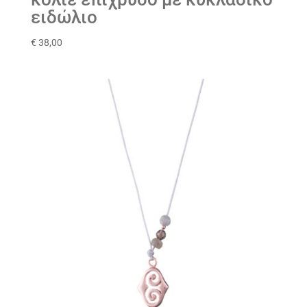
ειδώλιο
€
38,00