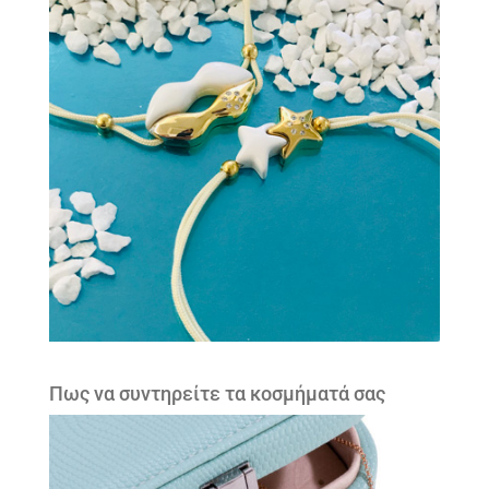
Πως να συντηρείτε τα κοσμήματά σας