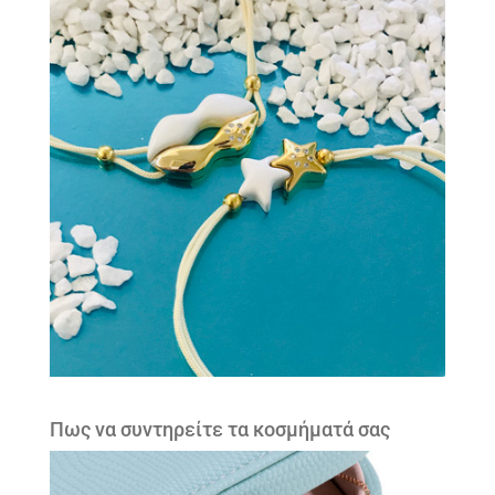
Πως να συντηρείτε τα κοσμήματά σας