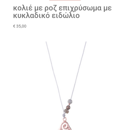
κολιέ με ροζ επιχρύσωμα με
κυκλαδικό ειδώλιο
€
35,00