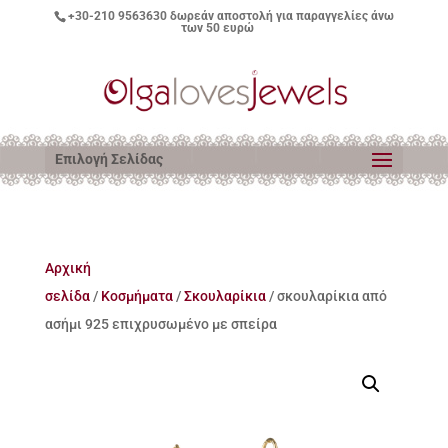
+30-210 9563630
δωρεάν αποστολή για παραγγελίες άνω
των 50 ευρώ
Επιλογή Σελίδας
Αρχική
σελίδα
/
Κοσμήματα
/
Σκουλαρίκια
/ σκουλαρίκια από
ασήμι 925 επιχρυσωμένο με σπείρα