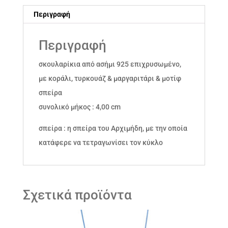
Περιγραφή
Περιγραφή
σκουλαρίκια από ασήμι 925 επιχρυσωμένο,
με κοράλι, τυρκουάζ & μαργαριτάρι & μοτίφ
σπείρα
συνολικό μήκος : 4,00 cm
σπείρα : η σπείρα του Αρχιμήδη, με την οποία
κατάφερε να τετραγωνίσει τον κύκλο
Σχετικά προϊόντα