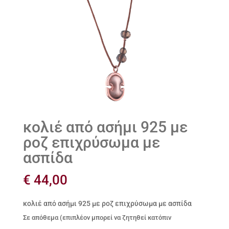
κολιέ από ασήμι 925 με
ροζ επιχρύσωμα με
ασπίδα
€
44,00
κολιέ από ασήμι 925 με ροζ επιχρύσωμα με ασπίδα
Σε απόθεμα (επιπλέον μπορεί να ζητηθεί κατόπιν