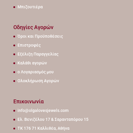
Μπιζουτιέρα
Οδηγίες Αγορών
Όροι και Προϋποθέσεις
Επιστροφές
Εξέλιξη Παραγγελίας
Καλάθι αγορών
ο Λογαριασμός μου
Ολοκλήρωση Αγορών
Επικοινωνία
info@olgalovesjewels.com
Ελ. Βενιζέλου 17 & Σαρανταπόρου 15
ΤΚ 176 71 Καλλιθέα, Αθήνα