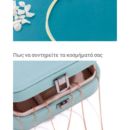
Πως να συντηρείτε τα κοσμήματά σας