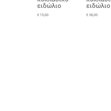
ειδώλιο
ειδώλιο
€
15,00
€
38,00