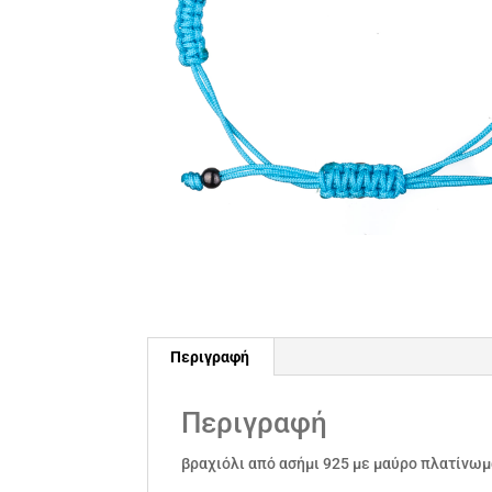
Περιγραφή
Περιγραφή
βραχιόλι από ασήμι 925 με μαύρο πλατίνωμ