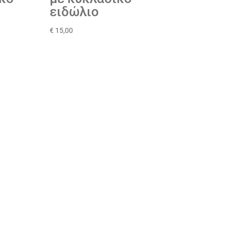
ειδώλιο
€
15,00